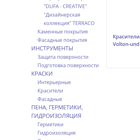
"DUFA - CREATIVE"
"Дизайнерская
коллекция" TERRACO
Каменные покрытия
Красители
Фасадные покрытия
Volton-und
ИНСТРУМЕНТЫ
Защита поверхности
Подготовка поверхности
КРАСКИ
Интерьерные
Красители
Фасадные
ПЕНА, ГЕРМЕТИКИ,
ГИДРОИЗОЛЯЦИЯ
Герметики
Гидроизоляция