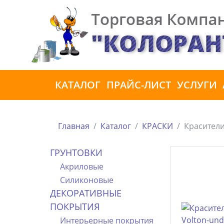
КАТАЛОГ
ПРАЙС-ЛИСТ
УСЛУГИ
Главная
Каталог
КРАСКИ
Красител
ГРУНТОВКИ
Акриловые
Силиконовые
ДЕКОРАТИВНЫЕ
ПОКРЫТИЯ
Интерьерные покрытия