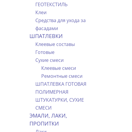
ГЕОТЕКСТИЛЬ
Клеи
Средства для ухода за
фасадами
ШПАТЛЕВКИ
Клеевые составы
Готовые
Сухие смеси
Клеевые смеси
Ремонтные смеси
ШПАТЛЕВКА ГОТОВАЯ
ПОЛИМЕРНАЯ
ШТУКАТУРКИ, СУХИЕ
СМЕСИ
ЭМАЛИ, ЛАКИ,
ПРОПИТКИ
Лаки