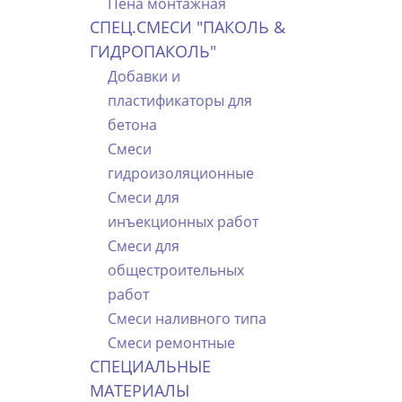
Пена монтажная
СПЕЦ.СМЕСИ "ПАКОЛЬ &
ГИДРОПАКОЛЬ"
Добавки и
пластификаторы для
бетона
Смеси
гидроизоляционные
Смеси для
инъекционных работ
Смеси для
общестроительных
работ
Смеси наливного типа
Смеси ремонтные
СПЕЦИАЛЬНЫЕ
МАТЕРИАЛЫ